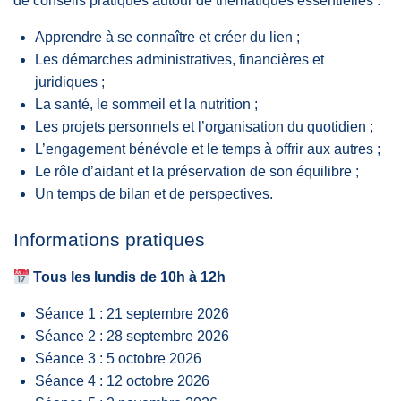
de conseils pratiques autour de thématiques essentielles :
Apprendre à se connaître et créer du lien ;
Les démarches administratives, financières et
juridiques ;
La santé, le sommeil et la nutrition ;
Les projets personnels et l’organisation du quotidien ;
L’engagement bénévole et le temps à offrir aux autres ;
Le rôle d’aidant et la préservation de son équilibre ;
Un temps de bilan et de perspectives.
Informations pratiques
Tous les lundis de 10h à 12h
Séance 1 : 21 septembre 2026
Séance 2 : 28 septembre 2026
Séance 3 : 5 octobre 2026
Séance 4 : 12 octobre 2026