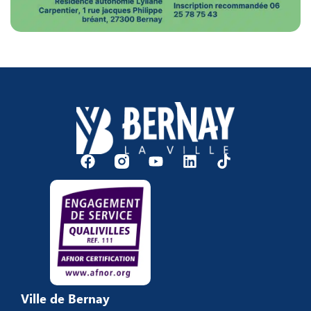
Ville de Bernay