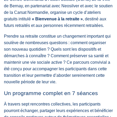
de Bernay, en partenariat avec Neosilver et avec le soutien
de la Carsat Normandie, organise un cycle d’ateliers
gratuits intitulé
« Bienvenue à la retraite »
, destiné aux
futurs retraités et aux personnes récemment retraitées.
Prendre sa retraite constitue un changement important qui
soulève de nombreuses questions : comment organiser
son nouveau quotidien ? Quels sont les dispositifs et
démarches à connaître ? Comment préserver sa santé et
maintenir une vie sociale active ? Ce parcours convivial a
été conçu pour accompagner les participants dans cette
transition et leur permettre d’aborder sereinement cette
nouvelle période de leur vie.
Un programme complet en 7 séances
À travers sept rencontres collectives, les participants
pourront échanger, partager leurs expériences et bénéficier