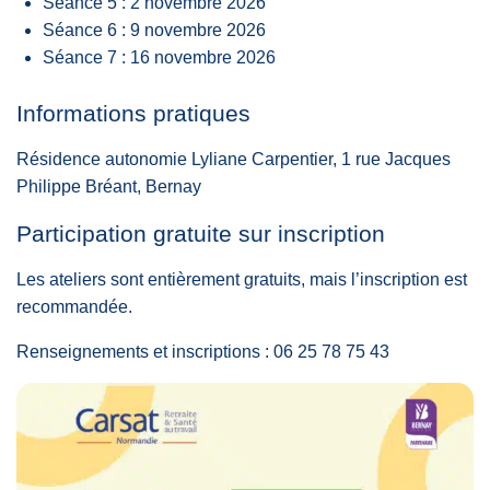
Séance 5 : 2 novembre 2026
Séance 6 : 9 novembre 2026
Séance 7 : 16 novembre 2026
Informations pratiques
Résidence autonomie Lyliane Carpentier, 1 rue Jacques
Philippe Bréant, Bernay
Participation gratuite sur inscription
Les ateliers sont entièrement gratuits, mais l’inscription est
recommandée.
Renseignements et inscriptions : 06 25 78 75 43