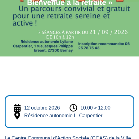
Bienvenue à la retraite »
12 octobre 2026
10:00 > 12:00
Résidence autonomie L. Carpentier
Le Centre Communal d’Action Sociale (CCAS) de la Ville