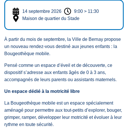
14 septembre 2026
9:00 > 11:30
Maison de quartier du Stade
À partir du mois de septembre, la Ville de Bernay propose
un nouveau rendez-vous destiné aux jeunes enfants : la
Bougeothèque mobile.
Pensé comme un espace d’éveil et de découverte, ce
dispositif s’adresse aux enfants âgés de 0 à 3 ans,
accompagnés de leurs parents ou assistants maternels.
Un espace dédié à la motricité libre
La Bougeothèque mobile est un espace spécialement
aménagé pour permettre aux tout-petits d’explorer, bouger,
grimper, ramper, développer leur motricité et évoluer à leur
rythme en toute sécurité.