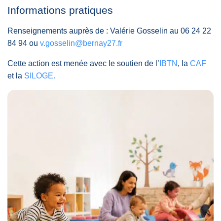
Informations pratiques
Renseignements auprès de : Valérie Gosselin au 06 24 22
84 94 ou
v.gosselin@bernay27.fr
Cette action est menée avec le soutien de l’
IBTN
, la
CAF
et la
SILOGE.