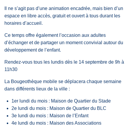
Il ne s’agit pas d’une animation encadrée, mais bien d’un
espace en libre accès, gratuit et ouvert à tous durant les
horaires d’accueil.
Ce temps offre également l’occasion aux adultes
d’échanger et de partager un moment convivial autour du
développement de l’enfant.
Rendez-vous tous les lundis dès le 14 septembre de 9h à
11h30
La Bougeothèque mobile se déplacera chaque semaine
dans différents lieux de la ville :
1er lundi du mois : Maison de Quartier du Stade
2e lundi du mois : Maison de Quartier du BLC
3e lundi du mois : Maison de l’Enfant
4e lundi du mois : Maison des Associations