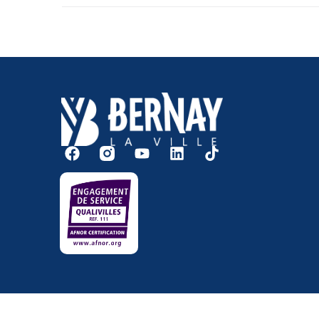
Accessibilité
Me