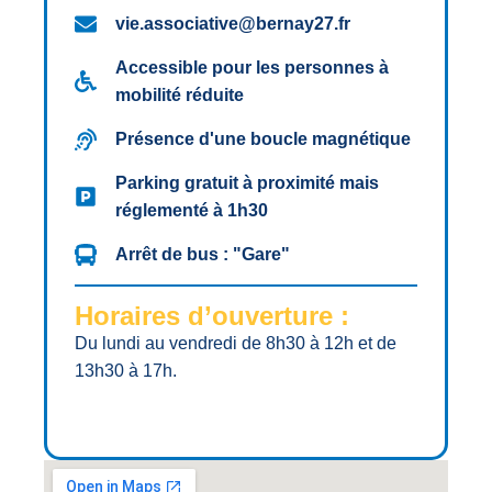
vie.associative@bernay27.fr
Accessible pour les personnes à
mobilité réduite
Présence d'une boucle magnétique
Parking gratuit à proximité mais
réglementé à 1h30
Arrêt de bus : "Gare"
Horaires d’ouverture :
Du lundi au vendredi de 8h30 à 12h et de
13h30 à 17h.