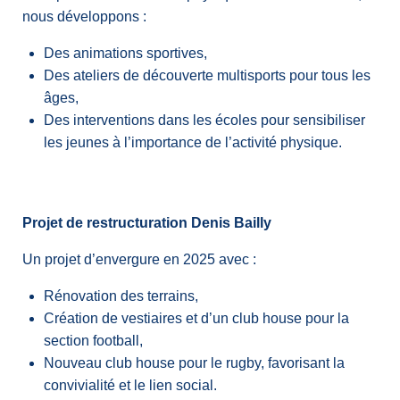
nous développons :
Des animations sportives,
Des ateliers de découverte multisports pour tous les
âges,
Des interventions dans les écoles pour sensibiliser
les jeunes à l’importance de l’activité physique.
Projet de restructuration Denis Bailly
Un projet d’envergure en 2025 avec :
Rénovation des terrains,
Création de vestiaires et d’un club house pour la
section football,
Nouveau club house pour le rugby, favorisant la
convivialité et le lien social.