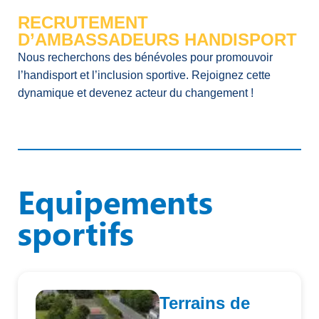
RECRUTEMENT
D’AMBASSADEURS HANDISPORT
Nous recherchons des bénévoles pour promouvoir
l’handisport et l’inclusion sportive. Rejoignez cette
dynamique et devenez acteur du changement !
Equipements
sportifs
Terrains de