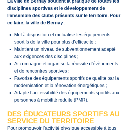
La ville de Bernay soutient la pratique de toutes les
disciplines sportives et le développement de
l’ensemble des clubs présents sur le territoire. Pour
ce faire, la ville de Bernay :
Met à disposition et mutualise les équipements
sportifs de la ville pour plus d’efficacité ;
Maintient un niveau de subventionnement adapté
aux exigences des disciplines ;
Accompagne et organise la réussite d’évènements
et de rencontres sportives ;
Favorise des équipements sportifs de qualité par la
modernisation et la rénovation énergétiques ;
Adapte l’accessibilité des équipements sportifs aux
personnes à mobilité réduite (PMR).
DES ÉDUCATEURS SPORTIFS AU
SERVICE DU TERRITOIRE
Pour promouvoir l’activité physique accessible à tous,