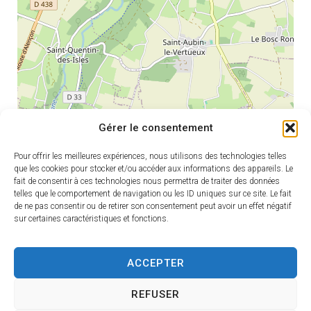
Gérer le consentement
Pour offrir les meilleures expériences, nous utilisons des technologies telles
que les cookies pour stocker et/ou accéder aux informations des appareils. Le
fait de consentir à ces technologies nous permettra de traiter des données
telles que le comportement de navigation ou les ID uniques sur ce site. Le fait
de ne pas consentir ou de retirer son consentement peut avoir un effet négatif
sur certaines caractéristiques et fonctions.
Leaflet
|
©
OpenStreetMap
contributors
ACCEPTER
REFUSER