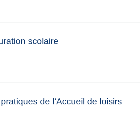
ration scolaire
pratiques de l’Accueil de loisirs