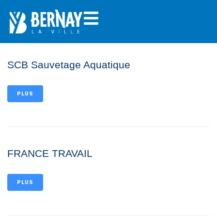
SCB Sauvetage Aquatique
PLUS
FRANCE TRAVAIL
PLUS