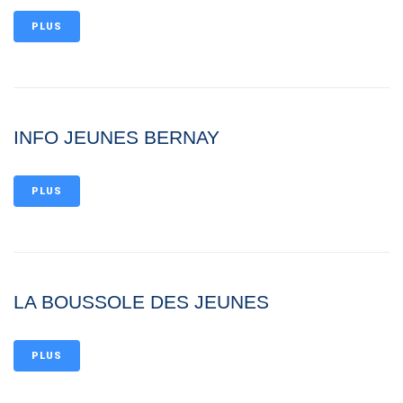
PLUS
INFO JEUNES BERNAY
PLUS
LA BOUSSOLE DES JEUNES
PLUS