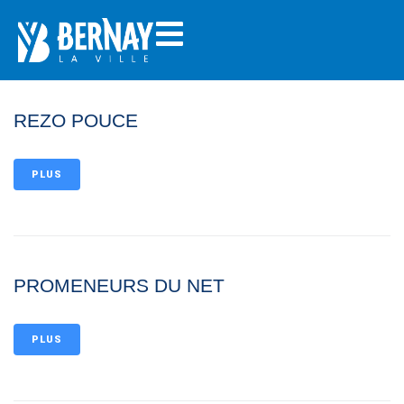
REZO POUCE
PLUS
PROMENEURS DU NET
PLUS