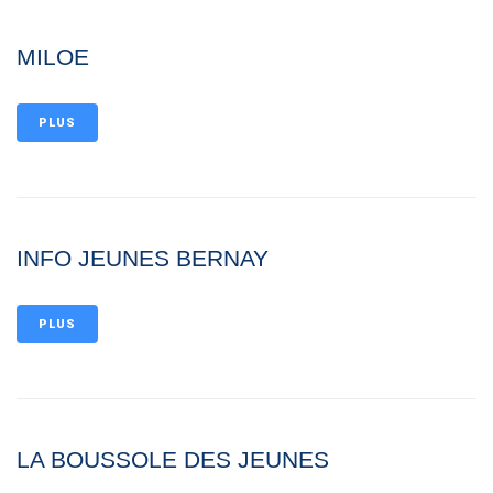
MILOE
PLUS
INFO JEUNES BERNAY
PLUS
LA BOUSSOLE DES JEUNES