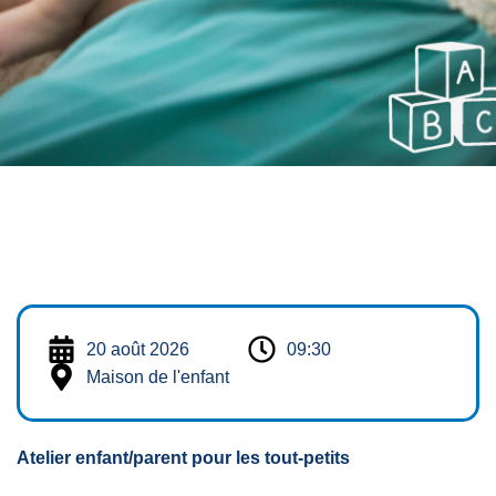
20 août 2026
09:30
Maison de l'enfant
Atelier enfant/parent pour les tout-petits