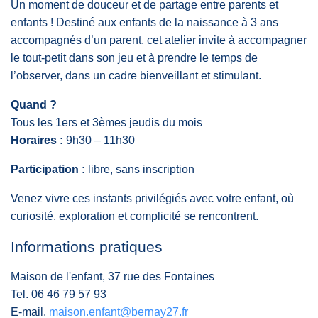
Un moment de douceur et de partage entre parents et
enfants ! Destiné aux enfants de la naissance à 3 ans
accompagnés d’un parent, cet atelier invite à accompagner
le tout-petit dans son jeu et à prendre le temps de
l’observer, dans un cadre bienveillant et stimulant.
Quand ?
Tous les 1ers et 3èmes jeudis du mois
Horaires :
9h30 – 11h30
Participation :
libre, sans inscription
Venez vivre ces instants privilégiés avec votre enfant, où
curiosité, exploration et complicité se rencontrent.
Informations pratiques
Maison de l'enfant, 37 rue des Fontaines
Tel.
06 46 79 57 93
E-mail.
maison.enfant@bernay27.fr