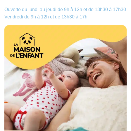
Ouverte du lundi au jeudi de 9h à 12h et de 13h30 à 17h30
Vendredi de 9h à 12h et de 13h30 à 17h