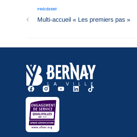
PRÉCÉDENT
Multi-accueil « Les premiers pas »