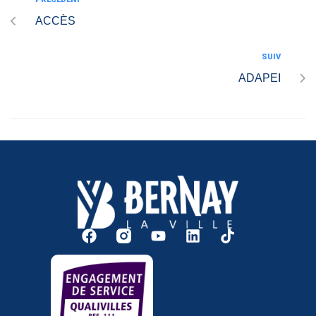
ACCÈS
SUIV
ADAPEI