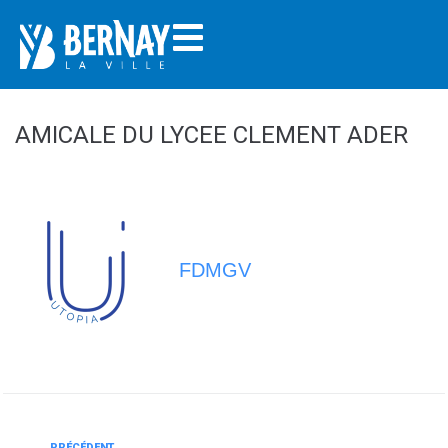
AMICALE DU LYCEE CLEMENT ADER
FDMGV
PRÉCÉDENT