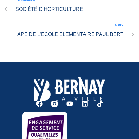
SOCIÉTÉ D’HORTICULTURE
SUIV
APE DE L’ÉCOLE ELEMENTAIRE PAUL BERT