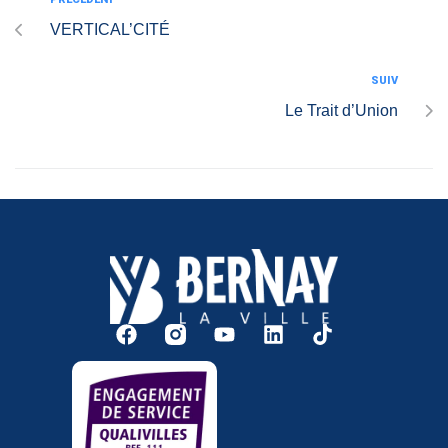
VERTICAL’CITÉ
SUIV
Le Trait d’Union