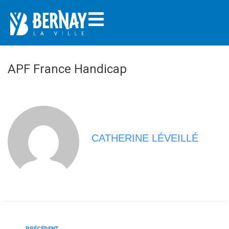
APF France Handicap
CATHERINE LÉVEILLÉ
PRÉCÉDENT