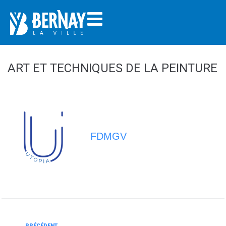
ART ET TECHNIQUES DE LA PEINTURE
FDMGV
PRÉCÉDENT