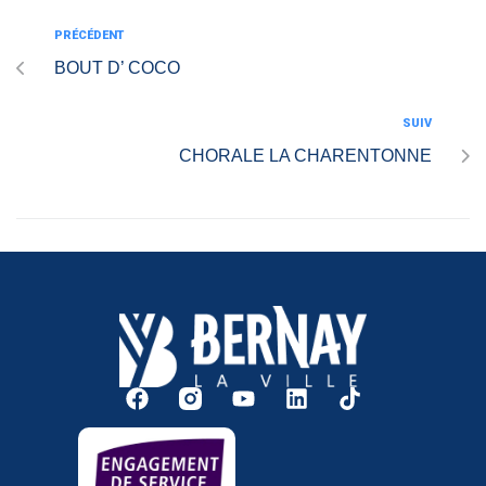
PRÉCÉDENT
BOUT D’ COCO
SUIV
CHORALE LA CHARENTONNE