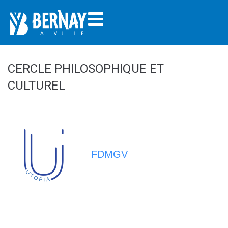
CERCLE PHILOSOPHIQUE ET
CULTUREL
FDMGV