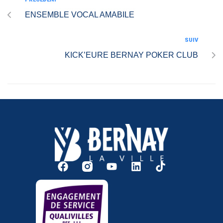
ENSEMBLE VOCAL AMABILE
SUIV
KICK’EURE BERNAY POKER CLUB