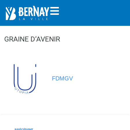
GRAINE D’AVENIR
FDMGV
PRÉCÉDENT