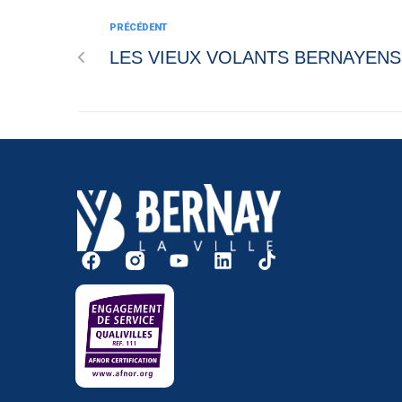
PRÉCÉDENT
LES VIEUX VOLANTS BERNAYENS