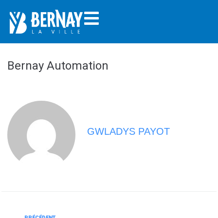
Bernay Automation
GWLADYS PAYOT
PRÉCÉDENT