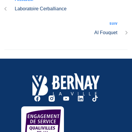
Laboratoire Cerballiance
SUIV
Al Fouquet