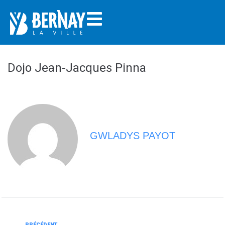
Dojo Jean-Jacques Pinna
GWLADYS PAYOT
PRÉCÉDENT