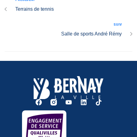
Terrains de tennis
SUIV
Salle de sports André Rémy