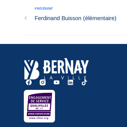
PRÉCÉDENT
Ferdinand Buisson (élémentaire)