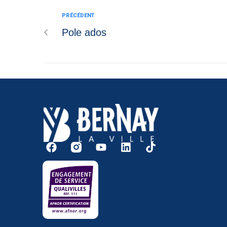
PRÉCÉDENT
Pole ados