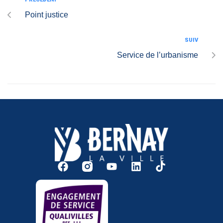
Point justice
SUIV
Service de l’urbanisme