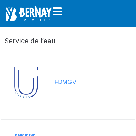
Service de l’eau
FDMGV
PRÉCÉDENT