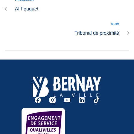
Al Fouquet
SUIV
Tribunal de proximité