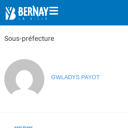
Sous-préfecture
GWLADYS PAYOT
PRÉCÉDENT