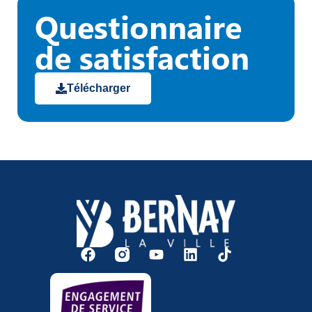
Questionnaire
de satisfaction
Télécharger