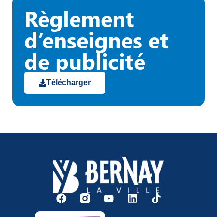
Règlement
d’enseignes et
de publicité
Télécharger