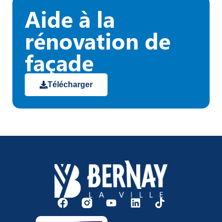
Aide à la
rénovation de
façade
Télécharger