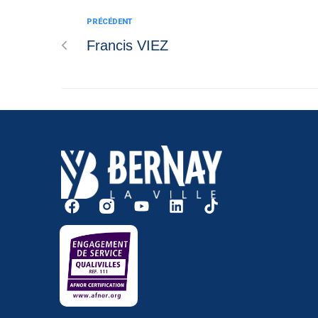
PRÉCÉDENT
Francis VIEZ