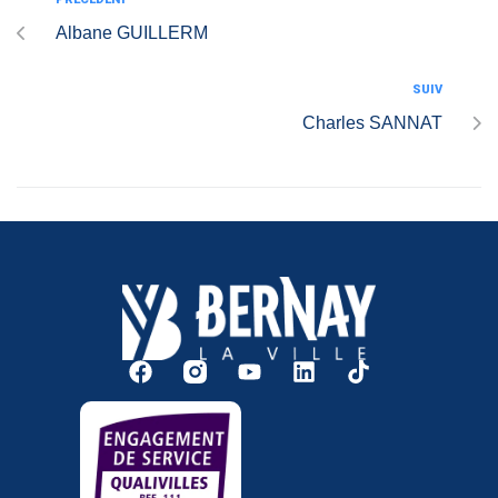
Albane GUILLERM
SUIV
Charles SANNAT