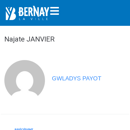
Najate JANVIER
GWLADYS PAYOT
PRÉCÉDENT