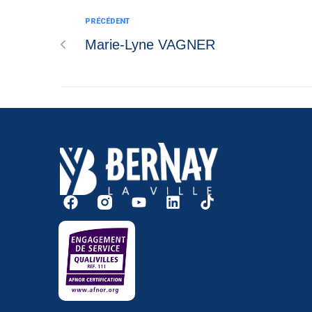
PRÉCÉDENT
Marie-Lyne VAGNER