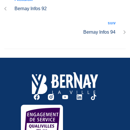
Bernay Infos 92
SUIV
Bernay Infos 94