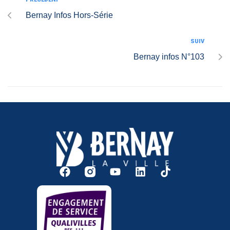
Bernay Infos Hors-Série
SUIV
Bernay infos N°103