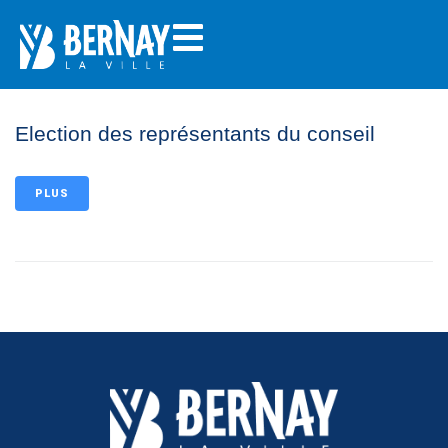
Election des représentants du conseil
PLUS