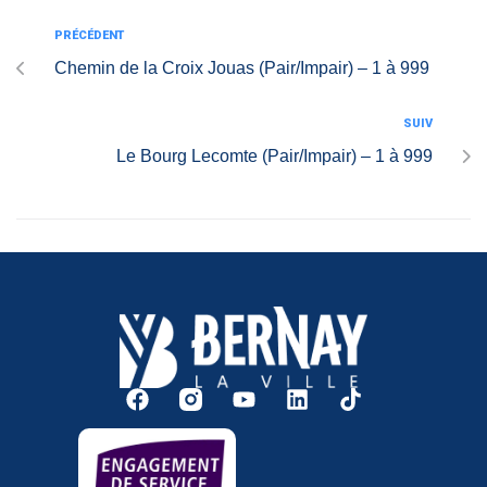
PRÉCÉDENT
Chemin de la Croix Jouas (Pair/Impair) – 1 à 999
SUIV
Le Bourg Lecomte (Pair/Impair) – 1 à 999