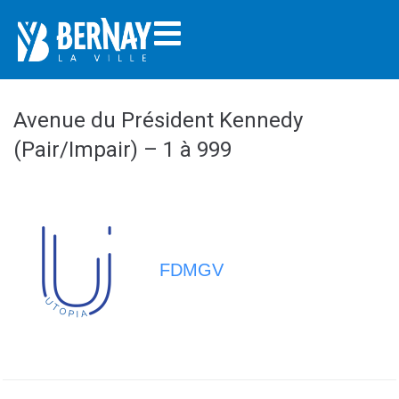
Avenue du Président Kennedy
(Pair/Impair) – 1 à 999
FDMGV