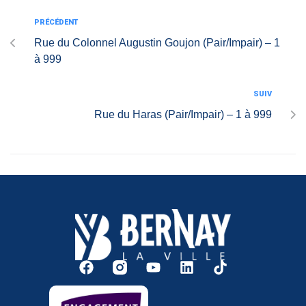
PRÉCÉDENT
Rue du Colonnel Augustin Goujon (Pair/Impair) – 1
à 999
SUIV
Rue du Haras (Pair/Impair) – 1 à 999