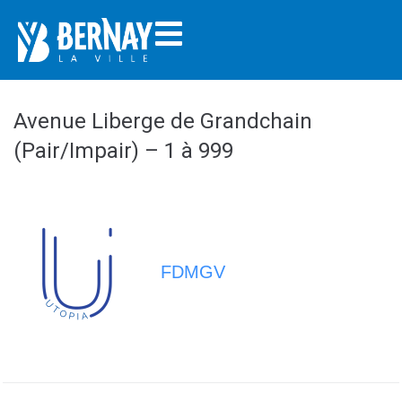
Avenue Liberge de Grandchain
(Pair/Impair) – 1 à 999
FDMGV