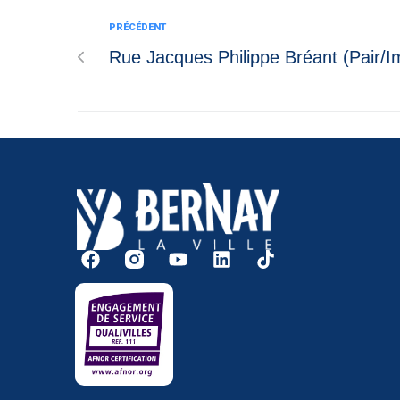
PRÉCÉDENT
Rue Jacques Philippe Bréant (Pair/I