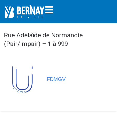
Rue Adélaïde de Normandie
(Pair/Impair) – 1 à 999
FDMGV