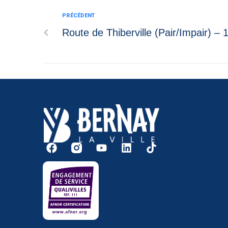
PRÉCÉDENT
Route de Thiberville (Pair/Impair) – 