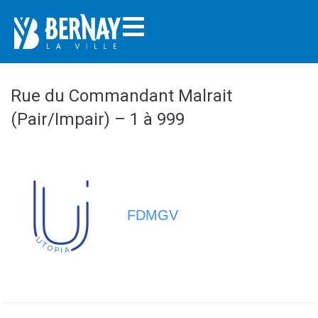
Rue du Commandant Malrait
(Pair/Impair) – 1 à 999
FDMGV