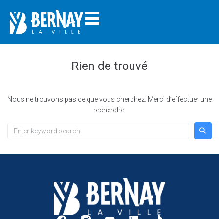
Rien de trouvé
Nous ne trouvons pas ce que vous cherchez. Merci d’effectuer une
recherche.