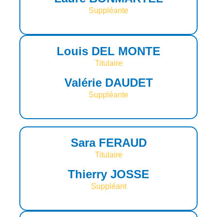
Suppléante
Louis DEL MONTE
Titulaire
Valérie DAUDET
Suppléante
Sara FERAUD
Titulaire
Thierry JOSSE
Suppléant