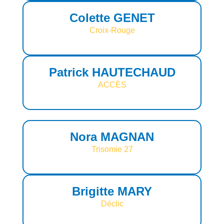
Colette GENET
Croix-Rouge
Patrick HAUTECHAUD
ACCÈS
Nora MAGNAN
Trisomie 27
Brigitte MARY
Déclic