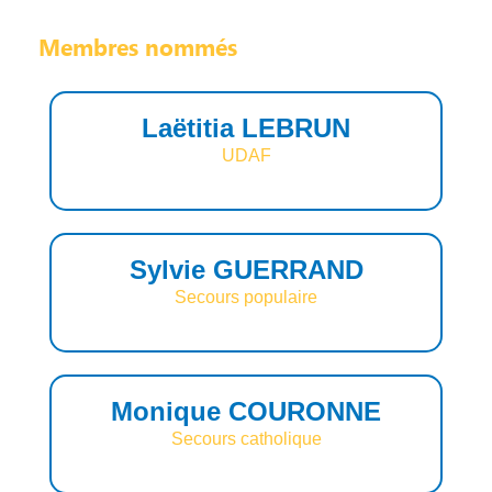
Membres nommés
Laëtitia LEBRUN
UDAF
Sylvie GUERRAND
Secours populaire
Monique COURONNE
Secours catholique