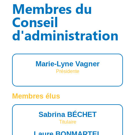
Membres du
Conseil
d'administration
Marie-Lyne Vagner
Présidente
Membres élus
Sabrina BÉCHET
Titulaire
Laure BONMARTEL