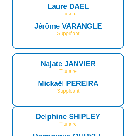
Laure DAEL
Titulaire
Jérôme VARANGLE
Suppléant
Najate JANVIER
Titulaire
Mickaël PEREIRA
Suppléant
Delphine SHIPLEY
Titulaire