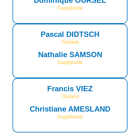
Dominique OURSEL
Suppléante
Pascal DIDTSCH
Titulaire
Nathalie SAMSON
Suppléante
Francis VIEZ
Titulaire
Christiane AMESLAND
Suppléante