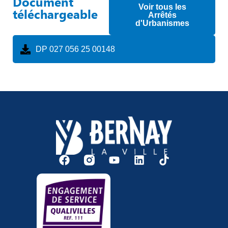
Document
Voir tous les
téléchargeable
Arrêtés
d'Urbanismes
DP 027 056 25 00148