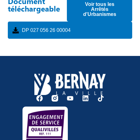
Document
Voir tous les
téléchargeable
Arrêtés
d'Urbanismes
DP 027 056 26 00004