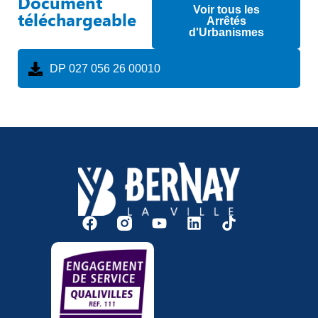
Document
Voir tous les
téléchargeable
Arrêtés
d'Urbanismes
DP 027 056 26 00010