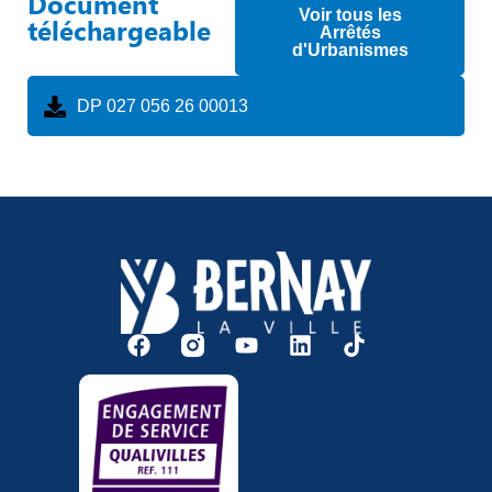
Document
Voir tous les
téléchargeable
Arrêtés
d'Urbanismes
DP 027 056 26 00013