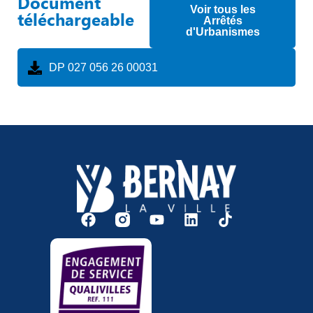
Document
Voir tous les
téléchargeable
Arrêtés
d'Urbanismes
DP 027 056 26 00031