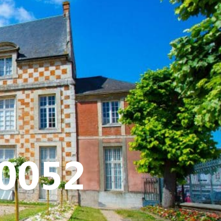
ATIVE - SPORTIVE
00052