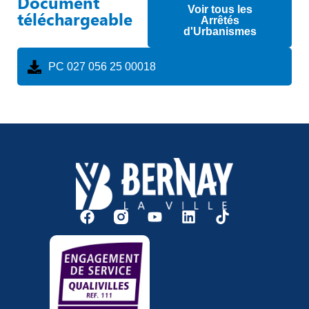
Document
Voir tous les
téléchargeable
Arrêtés
d'Urbanismes
PC 027 056 25 00018