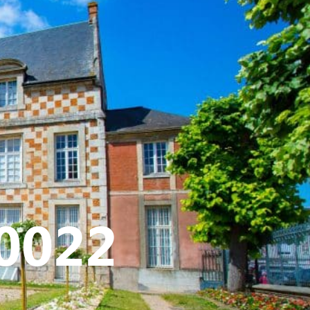
ATIVE - SPORTIVE
00022