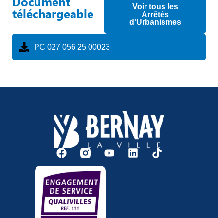
Document
Voir tous les
téléchargeable
Arrêtés
d'Urbanismes
PC 027 056 25 00023