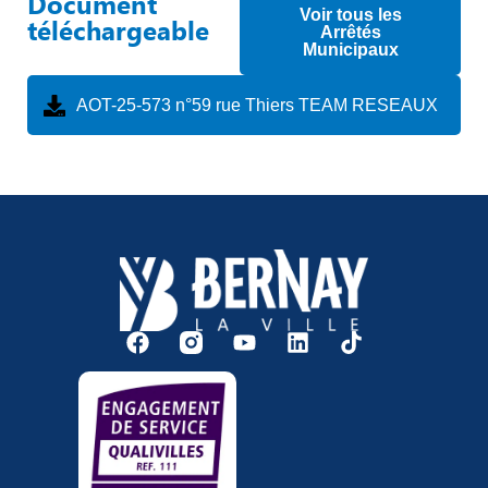
Document
Voir tous les
téléchargeable
Arrêtés
Municipaux
AOT-25-573 n°59 rue Thiers TEAM RESEAUX